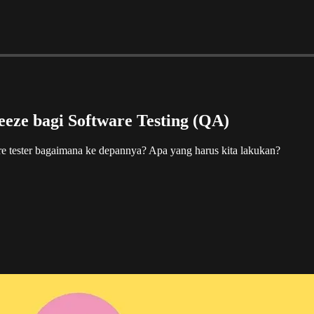
eze bagi Software Testing (QA)
e tester bagaimana ke depannya? Apa yang harus kita lakukan?